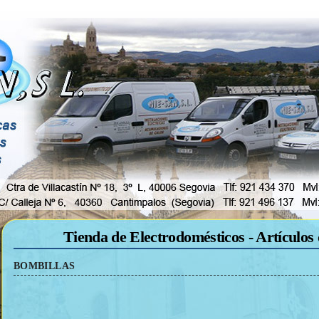
Tienda de Electrodomésticos - Artículos 
BOMBILLAS