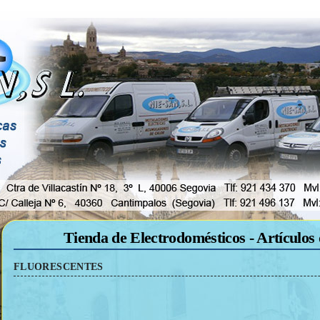
Tienda de Electrodomésticos - Artículos 
FLUORESCENTES