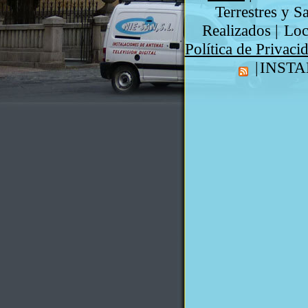
Terrestres y Sa
Realizados
|
Loc
Política de Privaci
|
INSTA